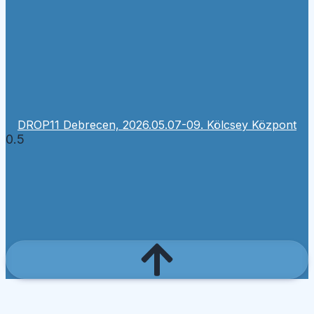
DROP11 Debrecen, 2026.05.07-09. Kölcsey Központ