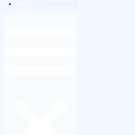
Regisztráció