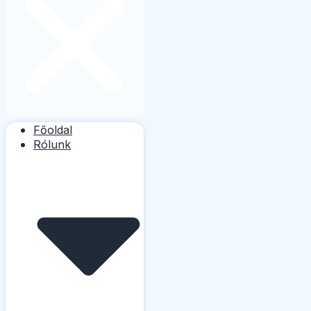
Főoldal
Rólunk