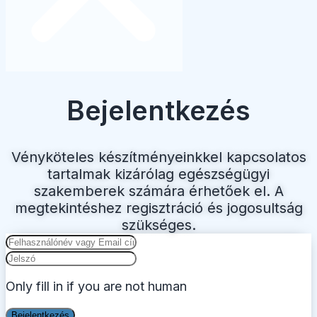
Bejelentkezés
Vényköteles készítményeinkkel kapcsolatos
tartalmak kizárólag egészségügyi
szakemberek számára érhetőek el. A
megtekintéshez regisztráció és jogosultság
szükséges.
Only fill in if you are not human