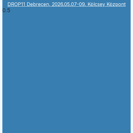
DROP11 Debrecen, 2026.05.07-09. Kölcsey Központ